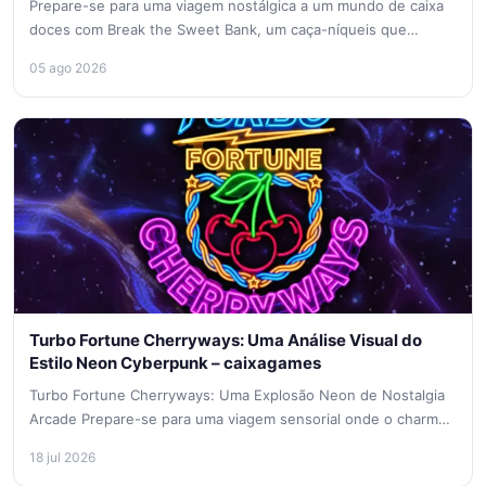
Prepare-se para uma viagem nostálgica a um mundo de caixa
doces com Break the Sweet Bank, um caça-níqueis que
evoca...
05 ago 2026
Turbo Fortune Cherryways: Uma Análise Visual do
Estilo Neon Cyberpunk – caixagames
Turbo Fortune Cherryways: Uma Explosão Neon de Nostalgia
Arcade Prepare-se para uma viagem sensorial onde o charme
clássico das máquinas...
18 jul 2026