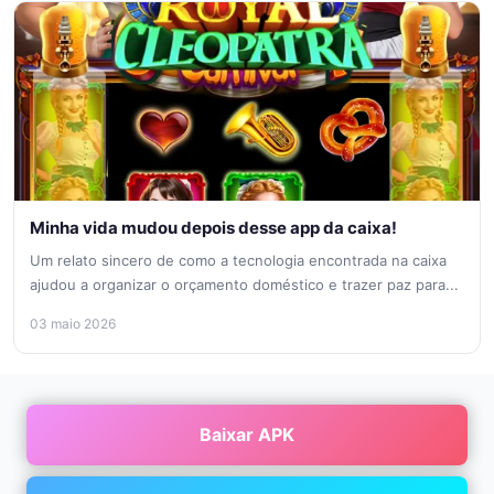
Minha vida mudou depois desse app da caixa!
Um relato sincero de como a tecnologia encontrada na caixa
ajudou a organizar o orçamento doméstico e trazer paz para...
03 maio 2026
Baixar APK