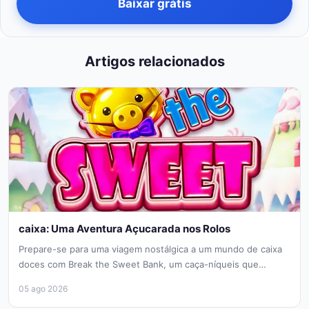
Baixar grátis
Artigos relacionados
caixa: Uma Aventura Açucarada nos Rolos
Prepare-se para uma viagem nostálgica a um mundo de caixa
doces com Break the Sweet Bank, um caça-níqueis que
evoca...
05 ago 2026