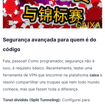
Segurança avançada para quem é do
código
Fala, pessoal! Como programador, segurança não é
luxo, é requisito básico. Recentemente, testei uma
ferramenta de VPN que encontrei na plataforma
caixa
e
resolvi compartilhar uns truques que nem todo mundo
conhece, mas que fazem toda a diferença.
Túnel dividido (Split Tunneling):
Configurei para