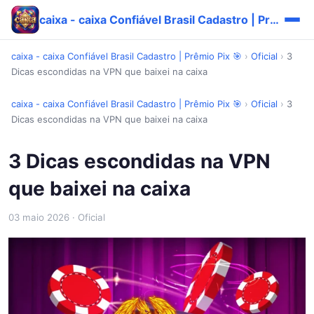
caixa - caixa Confiável Brasil Cadastro | Prêmio Pix 🎯
caixa - caixa Confiável Brasil Cadastro | Prêmio Pix 🎯
›
Oficial
›
3
Dicas escondidas na VPN que baixei na caixa
caixa - caixa Confiável Brasil Cadastro | Prêmio Pix 🎯
›
Oficial
›
3
Dicas escondidas na VPN que baixei na caixa
3 Dicas escondidas na VPN
que baixei na caixa
03 maio 2026
· Oficial