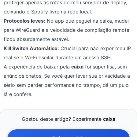
proteger apenas as rotas do meu servidor de deploy,
deixando o Spotify livre na rede local.
Protocolos leves:
No app que peguei na caixa, mudei
para WireGuard e a velocidade de compilação remota
ficou absurdamente estável.
Kill Switch Automático:
Crucial para não expor meu IP
real se o Wi-Fi oscilar durante um acesso SSH.
A experiência de baixar pela
caixa
foi super lisa, sem
anúncios chatos. Se você quer levar sua privacidade a
sério sem perder performance no trampo, dá um pulo
lá e confere.
Gostou deste artigo? Experimente
caixa