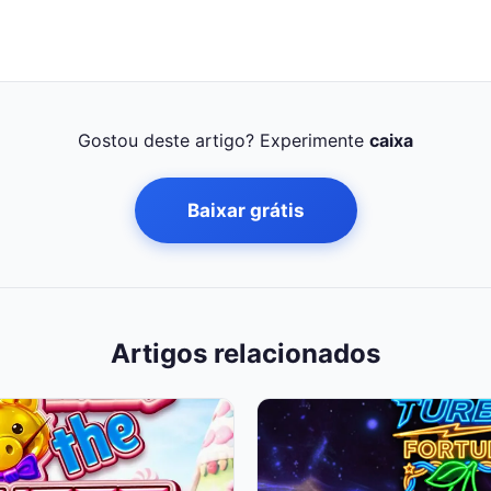
Gostou deste artigo? Experimente
caixa
Baixar grátis
Artigos relacionados