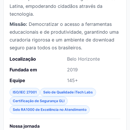
Latina, empoderando cidadãos através da
tecnologia.
Missão:
Democratizar o acesso a ferramentas
educacionais e de produtividade, garantindo uma
curadoria rigorosa e um ambiente de download
seguro para todos os brasileiros.
Localização
Belo Horizonte
Fundada em
2019
Equipe
145+
ISO/IEC 27001
Selo de Qualidade iTech Labs
Certificação de Segurança GLI
Selo RA1000 de Excelência no Atendimento
Nossa jornada