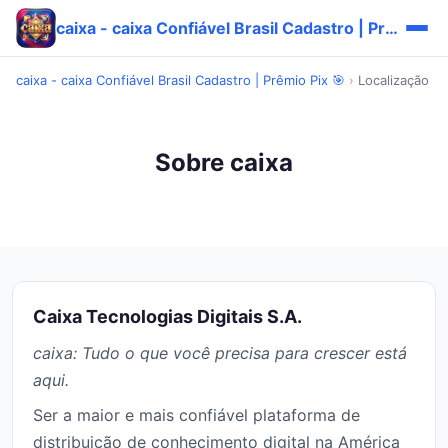
caixa - caixa Confiável Brasil Cadastro | Prêmio Pix 🎯
caixa - caixa Confiável Brasil Cadastro | Prêmio Pix 🎯
›
Localização
Sobre caixa
Caixa Tecnologias Digitais S.A.
caixa: Tudo o que você precisa para crescer está
aqui.
Ser a maior e mais confiável plataforma de
distribuição de conhecimento digital na América