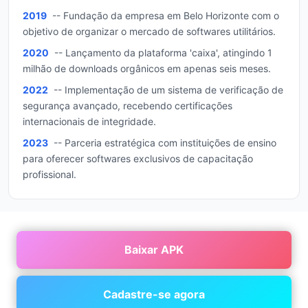
2019
-- Fundação da empresa em Belo Horizonte com o
objetivo de organizar o mercado de softwares utilitários.
2020
-- Lançamento da plataforma 'caixa', atingindo 1
milhão de downloads orgânicos em apenas seis meses.
2022
-- Implementação de um sistema de verificação de
segurança avançado, recebendo certificações
internacionais de integridade.
2023
-- Parceria estratégica com instituições de ensino
para oferecer softwares exclusivos de capacitação
profissional.
Baixar APK
Cadastre-se agora